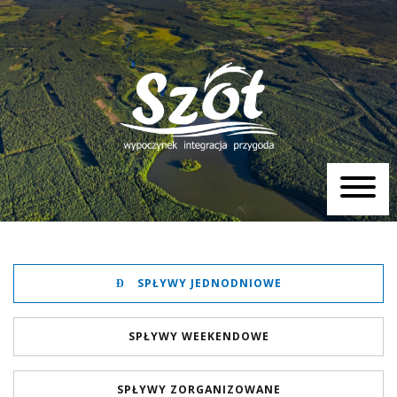
SPŁYWY JEDNODNIOWE
SPŁYWY WEEKENDOWE
SPŁYWY ZORGANIZOWANE