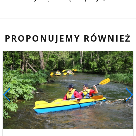
PROPONUJEMY RÓWNIEŻ