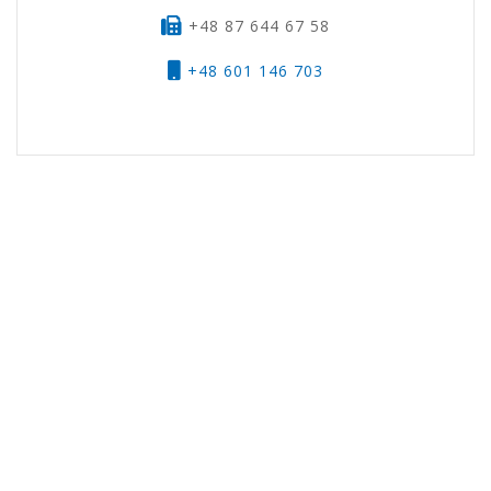
+48 87 644 67 58
+48 601 146 703