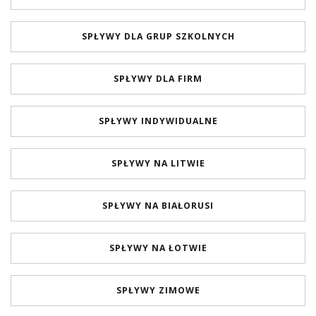
SPŁYWY DLA GRUP SZKOLNYCH
SPŁYWY DLA FIRM
SPŁYWY INDYWIDUALNE
SPŁYWY NA LITWIE
SPŁYWY NA BIAŁORUSI
SPŁYWY NA ŁOTWIE
SPŁYWY ZIMOWE